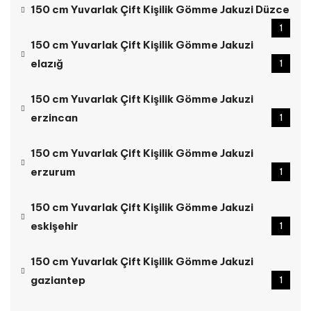
150 cm Yuvarlak Çift Kişilik Gömme Jakuzi Düzce
1
150 cm Yuvarlak Çift Kişilik Gömme Jakuzi
elazığ
1
150 cm Yuvarlak Çift Kişilik Gömme Jakuzi
erzincan
1
150 cm Yuvarlak Çift Kişilik Gömme Jakuzi
erzurum
1
150 cm Yuvarlak Çift Kişilik Gömme Jakuzi
eskişehir
1
150 cm Yuvarlak Çift Kişilik Gömme Jakuzi
gaziantep
1