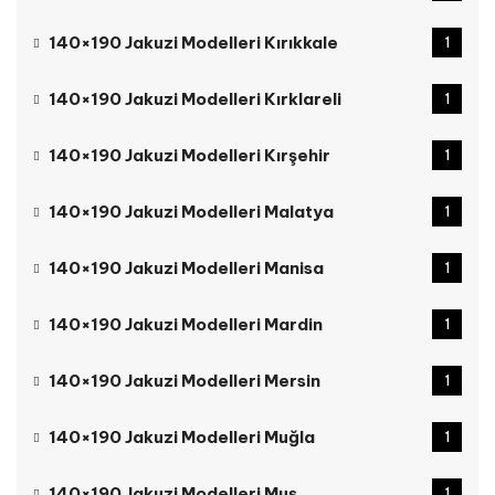
140×190 Jakuzi Modelleri Kırıkkale
1
140×190 Jakuzi Modelleri Kırklareli
1
140×190 Jakuzi Modelleri Kırşehir
1
140×190 Jakuzi Modelleri Malatya
1
140×190 Jakuzi Modelleri Manisa
1
140×190 Jakuzi Modelleri Mardin
1
140×190 Jakuzi Modelleri Mersin
1
140×190 Jakuzi Modelleri Muğla
1
140×190 Jakuzi Modelleri Muş
1