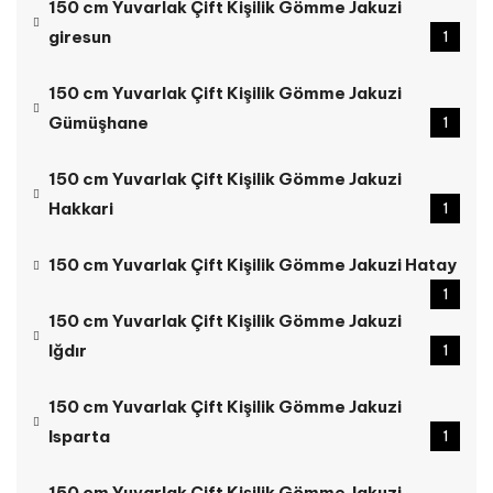
150 cm Yuvarlak Çift Kişilik Gömme Jakuzi
giresun
1
150 cm Yuvarlak Çift Kişilik Gömme Jakuzi
Gümüşhane
1
150 cm Yuvarlak Çift Kişilik Gömme Jakuzi
Hakkari
1
150 cm Yuvarlak Çift Kişilik Gömme Jakuzi Hatay
1
150 cm Yuvarlak Çift Kişilik Gömme Jakuzi
Iğdır
1
150 cm Yuvarlak Çift Kişilik Gömme Jakuzi
Isparta
1
150 cm Yuvarlak Çift Kişilik Gömme Jakuzi