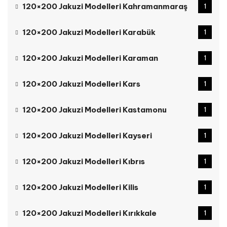
120×200 Jakuzi Modelleri Kahramanmaraş
1
120×200 Jakuzi Modelleri Karabük
1
120×200 Jakuzi Modelleri Karaman
1
120×200 Jakuzi Modelleri Kars
1
120×200 Jakuzi Modelleri Kastamonu
1
120×200 Jakuzi Modelleri Kayseri
1
120×200 Jakuzi Modelleri Kıbrıs
1
120×200 Jakuzi Modelleri Kilis
1
120×200 Jakuzi Modelleri Kırıkkale
1