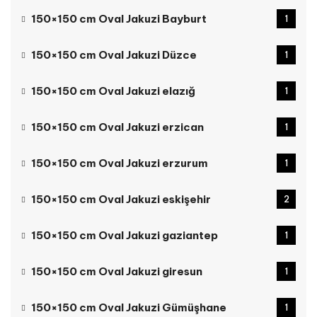
150×150 cm Oval Jakuzi Bayburt
1
150×150 cm Oval Jakuzi Düzce
1
150×150 cm Oval Jakuzi elazığ
1
150×150 cm Oval Jakuzi erzican
1
150×150 cm Oval Jakuzi erzurum
1
150×150 cm Oval Jakuzi eskişehir
2
150×150 cm Oval Jakuzi gaziantep
1
150×150 cm Oval Jakuzi giresun
1
150×150 cm Oval Jakuzi Gümüşhane
1