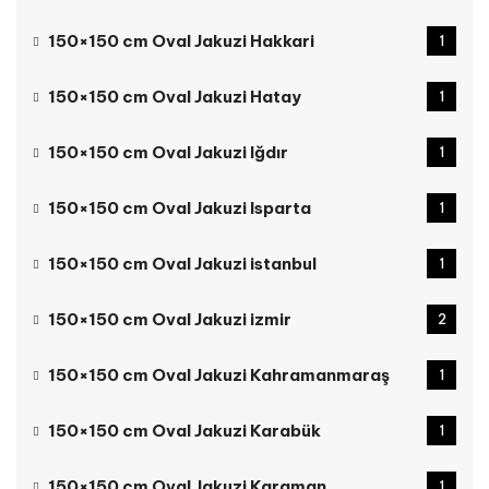
150×150 cm Oval Jakuzi Hakkari
1
150×150 cm Oval Jakuzi Hatay
1
150×150 cm Oval Jakuzi Iğdır
1
150×150 cm Oval Jakuzi Isparta
1
150×150 cm Oval Jakuzi istanbul
1
150×150 cm Oval Jakuzi izmir
2
150×150 cm Oval Jakuzi Kahramanmaraş
1
150×150 cm Oval Jakuzi Karabük
1
150×150 cm Oval Jakuzi Karaman
1