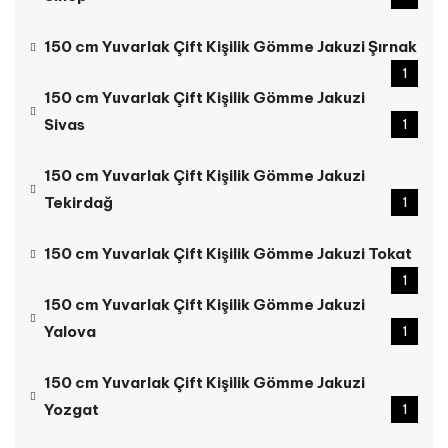
150 cm Yuvarlak Çift Kişilik Gömme Jakuzi Şırnak
1
150 cm Yuvarlak Çift Kişilik Gömme Jakuzi
Sivas
1
150 cm Yuvarlak Çift Kişilik Gömme Jakuzi
Tekirdağ
1
150 cm Yuvarlak Çift Kişilik Gömme Jakuzi Tokat
1
150 cm Yuvarlak Çift Kişilik Gömme Jakuzi
Yalova
1
150 cm Yuvarlak Çift Kişilik Gömme Jakuzi
Yozgat
1