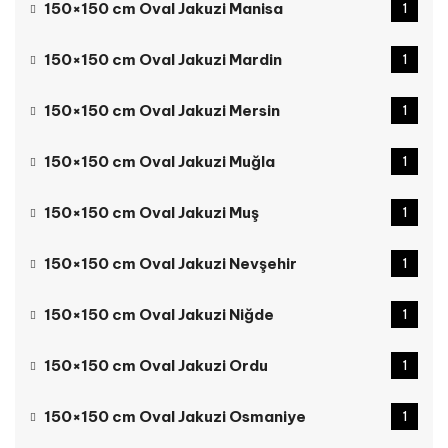
150×150 cm Oval Jakuzi Manisa
1
150×150 cm Oval Jakuzi Mardin
1
150×150 cm Oval Jakuzi Mersin
1
150×150 cm Oval Jakuzi Muğla
1
150×150 cm Oval Jakuzi Muş
1
150×150 cm Oval Jakuzi Nevşehir
1
150×150 cm Oval Jakuzi Niğde
1
150×150 cm Oval Jakuzi Ordu
1
150×150 cm Oval Jakuzi Osmaniye
1