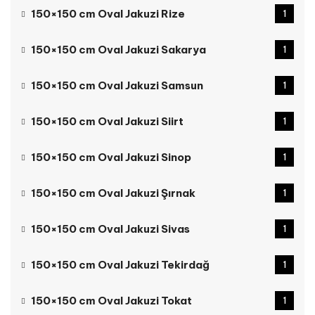
150×150 cm Oval Jakuzi Rize
1
150×150 cm Oval Jakuzi Sakarya
1
150×150 cm Oval Jakuzi Samsun
1
150×150 cm Oval Jakuzi Siirt
1
150×150 cm Oval Jakuzi Sinop
1
150×150 cm Oval Jakuzi Şırnak
1
150×150 cm Oval Jakuzi Sivas
1
150×150 cm Oval Jakuzi Tekirdağ
1
150×150 cm Oval Jakuzi Tokat
1