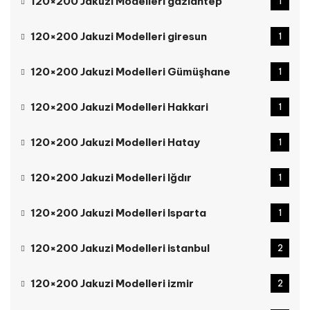
120×200 Jakuzi Modelleri gaziantep
1
120×200 Jakuzi Modelleri giresun
1
120×200 Jakuzi Modelleri Gümüşhane
1
120×200 Jakuzi Modelleri Hakkari
1
120×200 Jakuzi Modelleri Hatay
1
120×200 Jakuzi Modelleri Iğdır
1
120×200 Jakuzi Modelleri Isparta
1
120×200 Jakuzi Modelleri istanbul
2
120×200 Jakuzi Modelleri izmir
2