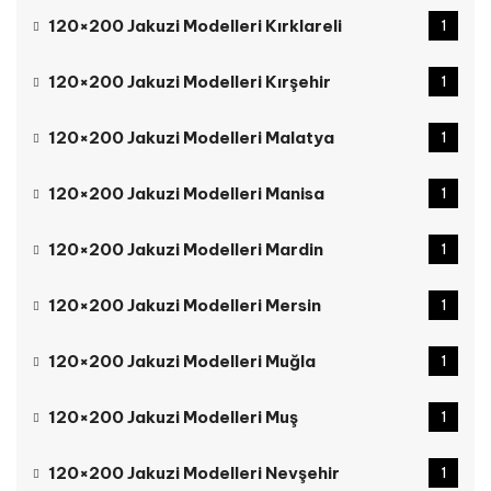
120×200 Jakuzi Modelleri Kırklareli
1
120×200 Jakuzi Modelleri Kırşehir
1
120×200 Jakuzi Modelleri Malatya
1
120×200 Jakuzi Modelleri Manisa
1
120×200 Jakuzi Modelleri Mardin
1
120×200 Jakuzi Modelleri Mersin
1
120×200 Jakuzi Modelleri Muğla
1
120×200 Jakuzi Modelleri Muş
1
120×200 Jakuzi Modelleri Nevşehir
1