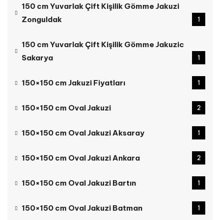
150 cm Yuvarlak Çift Kişilik Gömme Jakuzi
Zonguldak
1
150 cm Yuvarlak Çift Kişilik Gömme Jakuzic
Sakarya
1
150×150 cm Jakuzi Fiyatları
1
150×150 cm Oval Jakuzi
2
150×150 cm Oval Jakuzi Aksaray
1
150×150 cm Oval Jakuzi Ankara
2
150×150 cm Oval Jakuzi Bartın
1
150×150 cm Oval Jakuzi Batman
1