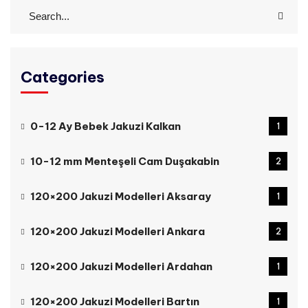
Categories
0-12 Ay Bebek Jakuzi Kalkan
1
10-12 mm Menteşeli Cam Duşakabin
2
120×200 Jakuzi Modelleri Aksaray
1
120×200 Jakuzi Modelleri Ankara
2
120×200 Jakuzi Modelleri Ardahan
1
120×200 Jakuzi Modelleri Bartın
1