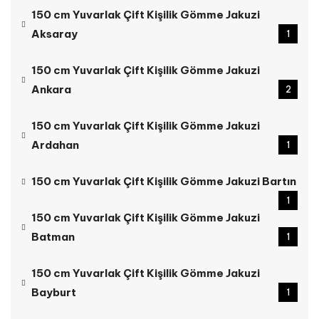
150 cm Yuvarlak Çift Kişilik Gömme Jakuzi
Aksaray
1
150 cm Yuvarlak Çift Kişilik Gömme Jakuzi
Ankara
2
150 cm Yuvarlak Çift Kişilik Gömme Jakuzi
Ardahan
1
150 cm Yuvarlak Çift Kişilik Gömme Jakuzi Bartın
1
150 cm Yuvarlak Çift Kişilik Gömme Jakuzi
Batman
1
150 cm Yuvarlak Çift Kişilik Gömme Jakuzi
Bayburt
1