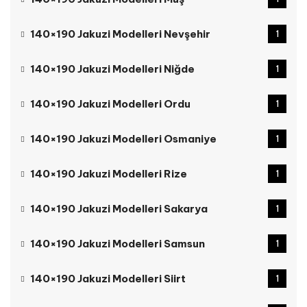
140×190 Jakuzi Modelleri Nevşehir
1
140×190 Jakuzi Modelleri Niğde
1
140×190 Jakuzi Modelleri Ordu
1
140×190 Jakuzi Modelleri Osmaniye
1
140×190 Jakuzi Modelleri Rize
1
140×190 Jakuzi Modelleri Sakarya
1
140×190 Jakuzi Modelleri Samsun
1
140×190 Jakuzi Modelleri Siirt
1