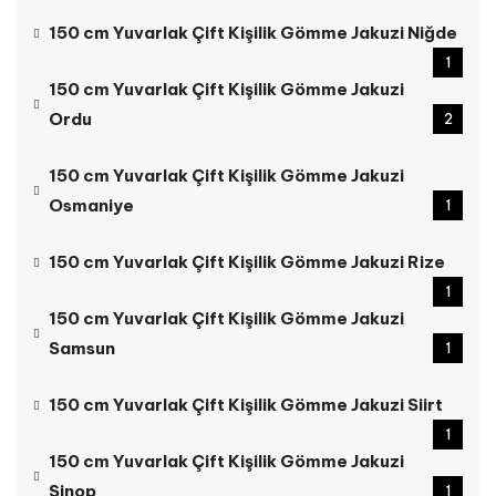
150 cm Yuvarlak Çift Kişilik Gömme Jakuzi Niğde
1
150 cm Yuvarlak Çift Kişilik Gömme Jakuzi
Ordu
2
150 cm Yuvarlak Çift Kişilik Gömme Jakuzi
Osmaniye
1
150 cm Yuvarlak Çift Kişilik Gömme Jakuzi Rize
1
150 cm Yuvarlak Çift Kişilik Gömme Jakuzi
Samsun
1
150 cm Yuvarlak Çift Kişilik Gömme Jakuzi Siirt
1
150 cm Yuvarlak Çift Kişilik Gömme Jakuzi
Sinop
1