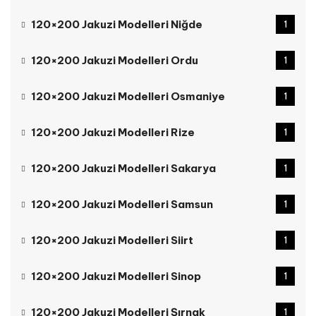
120×200 Jakuzi Modelleri Niğde
1
120×200 Jakuzi Modelleri Ordu
1
120×200 Jakuzi Modelleri Osmaniye
1
120×200 Jakuzi Modelleri Rize
1
120×200 Jakuzi Modelleri Sakarya
1
120×200 Jakuzi Modelleri Samsun
1
120×200 Jakuzi Modelleri Siirt
1
120×200 Jakuzi Modelleri Sinop
1
120×200 Jakuzi Modelleri Şırnak
1