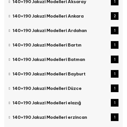
140×190 Jakuzi Modelleri Aksaray
1
140×190 Jakuzi Modelleri Ankara
2
140×190 Jakuzi Modelleri Ardahan
1
140×190 Jakuzi Modelleri Bartın
1
140×190 Jakuzi Modelleri Batman
1
140×190 Jakuzi Modelleri Bayburt
1
140×190 Jakuzi Modelleri Düzce
1
140×190 Jakuzi Modelleri elazığ
1
140×190 Jakuzi Modelleri erzincan
1