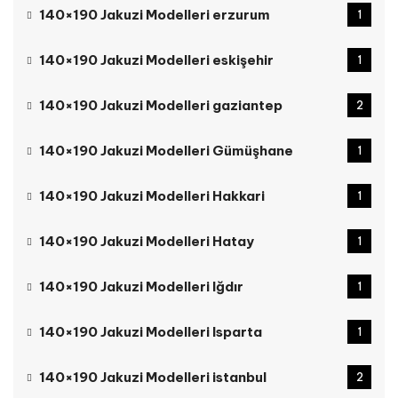
140×190 Jakuzi Modelleri erzurum
1
140×190 Jakuzi Modelleri eskişehir
1
140×190 Jakuzi Modelleri gaziantep
2
140×190 Jakuzi Modelleri Gümüşhane
1
140×190 Jakuzi Modelleri Hakkari
1
140×190 Jakuzi Modelleri Hatay
1
140×190 Jakuzi Modelleri Iğdır
1
140×190 Jakuzi Modelleri Isparta
1
140×190 Jakuzi Modelleri istanbul
2