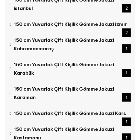
istanbul
2
150 cm Yuvarlak Çift Kişilik Gömme Jakuzi izmir
2
150 cm Yuvarlak Çift Kişilik Gömme Jakuzi
Kahramanmaraş
1
150 cm Yuvarlak Çift Kişilik Gömme Jakuzi
Karabük
1
150 cm Yuvarlak Çift Kişilik Gömme Jakuzi
Karaman
1
150 cm Yuvarlak Çift Kişilik Gömme Jakuzi Kars
1
150 cm Yuvarlak Çift Kişilik Gömme Jakuzi
Kastamonu
1