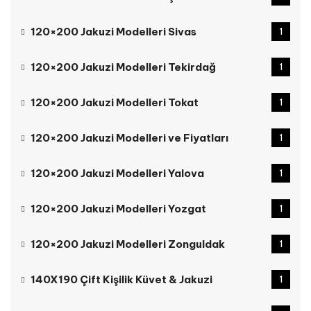
120×200 Jakuzi Modelleri Sivas
1
120×200 Jakuzi Modelleri Tekirdağ
1
120×200 Jakuzi Modelleri Tokat
1
120×200 Jakuzi Modelleri ve Fiyatları
1
120×200 Jakuzi Modelleri Yalova
1
120×200 Jakuzi Modelleri Yozgat
1
120×200 Jakuzi Modelleri Zonguldak
1
140X190 Çift Kişilik Küvet & Jakuzi
1