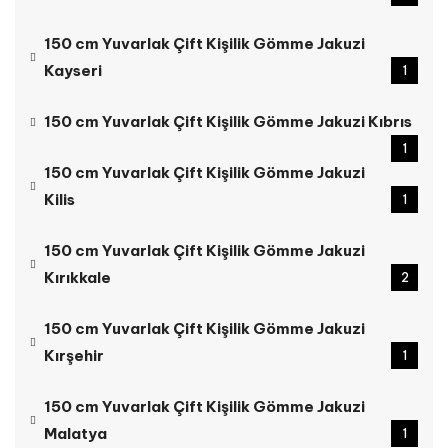
150 cm Yuvarlak Çift Kişilik Gömme Jakuzi
Kayseri
1
150 cm Yuvarlak Çift Kişilik Gömme Jakuzi Kıbrıs
1
150 cm Yuvarlak Çift Kişilik Gömme Jakuzi
Kilis
1
150 cm Yuvarlak Çift Kişilik Gömme Jakuzi
Kırıkkale
2
150 cm Yuvarlak Çift Kişilik Gömme Jakuzi
Kırşehir
1
150 cm Yuvarlak Çift Kişilik Gömme Jakuzi
Malatya
1