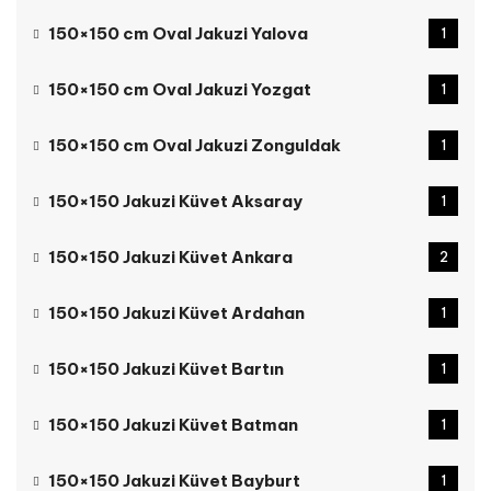
150×150 cm Oval Jakuzi Yalova
1
150×150 cm Oval Jakuzi Yozgat
1
150×150 cm Oval Jakuzi Zonguldak
1
150×150 Jakuzi Küvet Aksaray
1
150×150 Jakuzi Küvet Ankara
2
150×150 Jakuzi Küvet Ardahan
1
150×150 Jakuzi Küvet Bartın
1
150×150 Jakuzi Küvet Batman
1
150×150 Jakuzi Küvet Bayburt
1