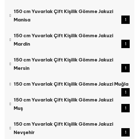
150 cm Yuvarlak Çift Kişilik Gömme Jakuzi
Manisa
1
150 cm Yuvarlak Çift Kişilik Gömme Jakuzi
Mardin
1
150 cm Yuvarlak Çift Kişilik Gömme Jakuzi
Mersin
1
150 cm Yuvarlak Çift Kişilik Gömme Jakuzi Muğla
1
150 cm Yuvarlak Çift Kişilik Gömme Jakuzi
Muş
1
150 cm Yuvarlak Çift Kişilik Gömme Jakuzi
Nevşehir
1