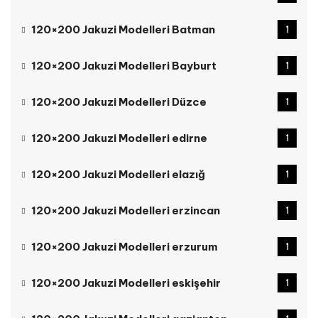
120×200 Jakuzi Modelleri Batman
1
120×200 Jakuzi Modelleri Bayburt
1
120×200 Jakuzi Modelleri Düzce
1
120×200 Jakuzi Modelleri edirne
1
120×200 Jakuzi Modelleri elazığ
1
120×200 Jakuzi Modelleri erzincan
1
120×200 Jakuzi Modelleri erzurum
1
120×200 Jakuzi Modelleri eskişehir
1