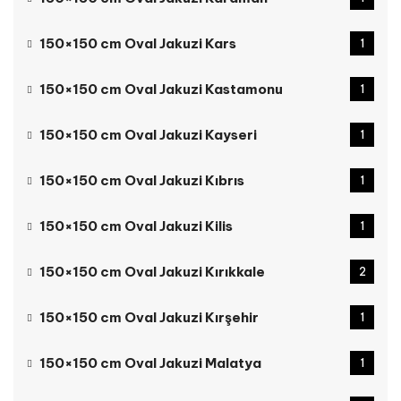
150×150 cm Oval Jakuzi Kars
1
150×150 cm Oval Jakuzi Kastamonu
1
150×150 cm Oval Jakuzi Kayseri
1
150×150 cm Oval Jakuzi Kıbrıs
1
150×150 cm Oval Jakuzi Kilis
1
150×150 cm Oval Jakuzi Kırıkkale
2
150×150 cm Oval Jakuzi Kırşehir
1
150×150 cm Oval Jakuzi Malatya
1