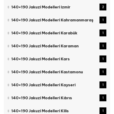
140×190 Jakuzi Modelleri izmir
2
140×190 Jakuzi Modelleri Kahramanmaraş
1
140×190 Jakuzi Modelleri Karabük
1
140×190 Jakuzi Modelleri Karaman
1
140×190 Jakuzi Modelleri Kars
1
140×190 Jakuzi Modelleri Kastamonu
1
140×190 Jakuzi Modelleri Kayseri
1
140×190 Jakuzi Modelleri Kıbrıs
1
140×190 Jakuzi Modelleri Kilis
1