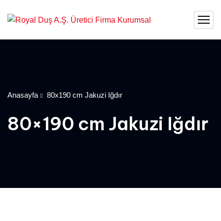
Anasayfa
80x190 cm Jakuzi Iğdır
80×190 cm Jakuzi Iğdır