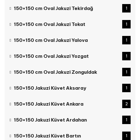
150×150 cm Oval Jakuzi Tekirdağ
1
150×150 cm Oval Jakuzi Tokat
1
150×150 cm Oval Jakuzi Yalova
1
150×150 cm Oval Jakuzi Yozgat
1
150×150 cm Oval Jakuzi Zonguldak
1
150×150 Jakuzi Küvet Aksaray
1
150×150 Jakuzi Küvet Ankara
2
150×150 Jakuzi Küvet Ardahan
1
150×150 Jakuzi Küvet Bartın
1