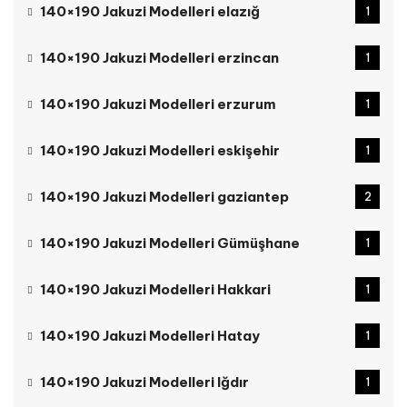
140×190 Jakuzi Modelleri elazığ
1
140×190 Jakuzi Modelleri erzincan
1
140×190 Jakuzi Modelleri erzurum
1
140×190 Jakuzi Modelleri eskişehir
1
140×190 Jakuzi Modelleri gaziantep
2
140×190 Jakuzi Modelleri Gümüşhane
1
140×190 Jakuzi Modelleri Hakkari
1
140×190 Jakuzi Modelleri Hatay
1
140×190 Jakuzi Modelleri Iğdır
1