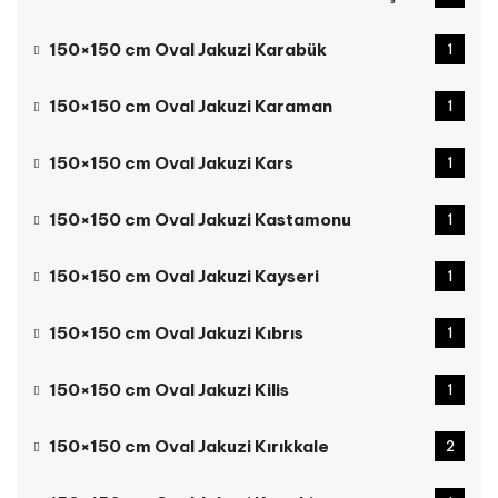
150×150 cm Oval Jakuzi Karabük
1
150×150 cm Oval Jakuzi Karaman
1
150×150 cm Oval Jakuzi Kars
1
150×150 cm Oval Jakuzi Kastamonu
1
150×150 cm Oval Jakuzi Kayseri
1
150×150 cm Oval Jakuzi Kıbrıs
1
150×150 cm Oval Jakuzi Kilis
1
150×150 cm Oval Jakuzi Kırıkkale
2