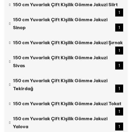
150 cm Yuvarlak Çift Kişilik Gömme Jakuzi Siirt
1
150 cm Yuvarlak Çift Kişilik Gömme Jakuzi
Sinop
1
150 cm Yuvarlak Çift Kişilik Gömme Jakuzi Şırnak
1
150 cm Yuvarlak Çift Kişilik Gömme Jakuzi
Sivas
1
150 cm Yuvarlak Çift Kişilik Gömme Jakuzi
Tekirdağ
1
150 cm Yuvarlak Çift Kişilik Gömme Jakuzi Tokat
1
150 cm Yuvarlak Çift Kişilik Gömme Jakuzi
Yalova
1