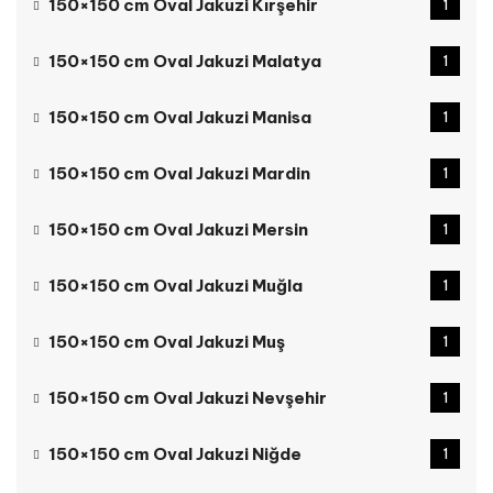
150×150 cm Oval Jakuzi Kırşehir
1
150×150 cm Oval Jakuzi Malatya
1
150×150 cm Oval Jakuzi Manisa
1
150×150 cm Oval Jakuzi Mardin
1
150×150 cm Oval Jakuzi Mersin
1
150×150 cm Oval Jakuzi Muğla
1
150×150 cm Oval Jakuzi Muş
1
150×150 cm Oval Jakuzi Nevşehir
1
150×150 cm Oval Jakuzi Niğde
1