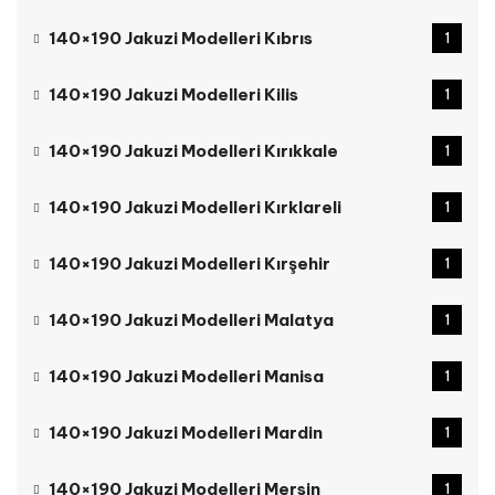
140×190 Jakuzi Modelleri Kıbrıs
1
140×190 Jakuzi Modelleri Kilis
1
140×190 Jakuzi Modelleri Kırıkkale
1
140×190 Jakuzi Modelleri Kırklareli
1
140×190 Jakuzi Modelleri Kırşehir
1
140×190 Jakuzi Modelleri Malatya
1
140×190 Jakuzi Modelleri Manisa
1
140×190 Jakuzi Modelleri Mardin
1
140×190 Jakuzi Modelleri Mersin
1