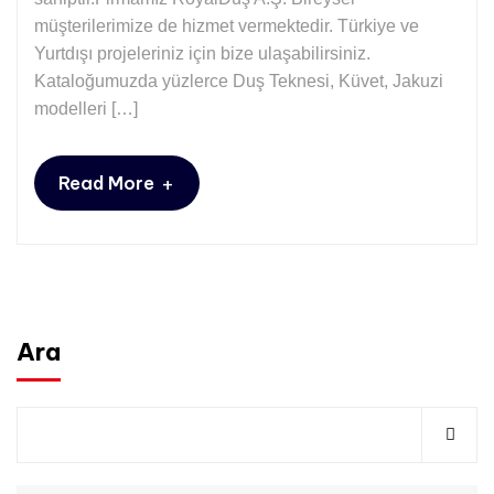
müşterilerimize de hizmet vermektedir. Türkiye ve
Yurtdışı projeleriniz için bize ulaşabilirsiniz.
Kataloğumuzda yüzlerce Duş Teknesi, Küvet, Jakuzi
modelleri […]
+
Read More
Ara