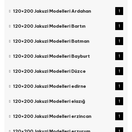
120×200 Jakuzi Modelleri Ardahan
1
120×200 Jakuzi Modelleri Bartın
1
120×200 Jakuzi Modelleri Batman
1
120×200 Jakuzi Modelleri Bayburt
1
120×200 Jakuzi Modelleri Düzce
1
120×200 Jakuzi Modelleri edirne
1
120×200 Jakuzi Modelleri elazığ
1
120×200 Jakuzi Modelleri erzincan
1
120×200 Jakuzi Modelleri erzurum
1