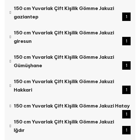
150 cm Yuvarlak Çift Kişilik Gömme Jakuzi
gaziantep
1
150 cm Yuvarlak Çift Kişilik Gömme Jakuzi
giresun
1
150 cm Yuvarlak Çift Kişilik Gömme Jakuzi
Gümüşhane
1
150 cm Yuvarlak Çift Kişilik Gömme Jakuzi
Hakkari
1
150 cm Yuvarlak Çift Kişilik Gömme Jakuzi Hatay
1
150 cm Yuvarlak Çift Kişilik Gömme Jakuzi
Iğdır
1