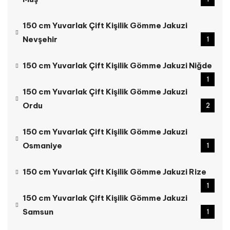
150 cm Yuvarlak Çift Kişilik Gömme Jakuzi
Nevşehir
1
150 cm Yuvarlak Çift Kişilik Gömme Jakuzi Niğde
1
150 cm Yuvarlak Çift Kişilik Gömme Jakuzi
Ordu
2
150 cm Yuvarlak Çift Kişilik Gömme Jakuzi
Osmaniye
1
150 cm Yuvarlak Çift Kişilik Gömme Jakuzi Rize
1
150 cm Yuvarlak Çift Kişilik Gömme Jakuzi
Samsun
1