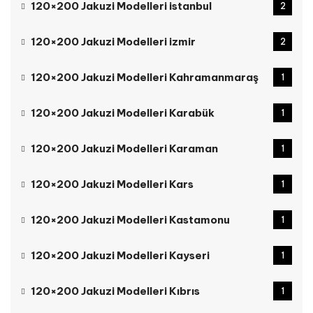
120×200 Jakuzi Modelleri istanbul
2
120×200 Jakuzi Modelleri izmir
2
120×200 Jakuzi Modelleri Kahramanmaraş
1
120×200 Jakuzi Modelleri Karabük
1
120×200 Jakuzi Modelleri Karaman
1
120×200 Jakuzi Modelleri Kars
1
120×200 Jakuzi Modelleri Kastamonu
1
120×200 Jakuzi Modelleri Kayseri
1
120×200 Jakuzi Modelleri Kıbrıs
1