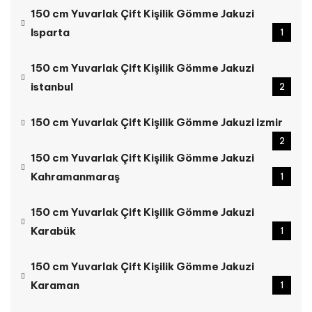
150 cm Yuvarlak Çift Kişilik Gömme Jakuzi
Isparta
1
150 cm Yuvarlak Çift Kişilik Gömme Jakuzi
istanbul
2
150 cm Yuvarlak Çift Kişilik Gömme Jakuzi izmir
2
150 cm Yuvarlak Çift Kişilik Gömme Jakuzi
Kahramanmaraş
1
150 cm Yuvarlak Çift Kişilik Gömme Jakuzi
Karabük
1
150 cm Yuvarlak Çift Kişilik Gömme Jakuzi
Karaman
1