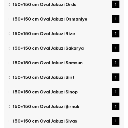
150×150 cm Oval Jakuzi Ordu
1
150×150 cm Oval Jakuzi Osmaniye
1
150×150 cm Oval Jakuzi Rize
1
150×150 cm Oval Jakuzi Sakarya
1
150×150 cm Oval Jakuzi Samsun
1
150×150 cm Oval Jakuzi Siirt
1
150×150 cm Oval Jakuzi Sinop
1
150×150 cm Oval Jakuzi Şırnak
1
150×150 cm Oval Jakuzi Sivas
1