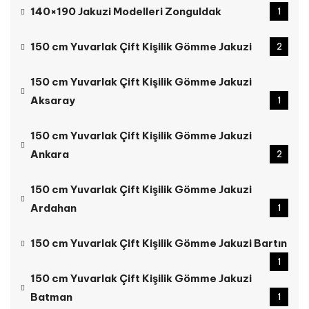
140×190 Jakuzi Modelleri Zonguldak
1
150 cm Yuvarlak Çift Kişilik Gömme Jakuzi
2
150 cm Yuvarlak Çift Kişilik Gömme Jakuzi
Aksaray
1
150 cm Yuvarlak Çift Kişilik Gömme Jakuzi
Ankara
2
150 cm Yuvarlak Çift Kişilik Gömme Jakuzi
Ardahan
1
150 cm Yuvarlak Çift Kişilik Gömme Jakuzi Bartın
1
150 cm Yuvarlak Çift Kişilik Gömme Jakuzi
Batman
1