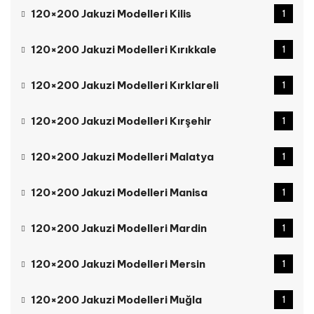
120×200 Jakuzi Modelleri Kilis
1
120×200 Jakuzi Modelleri Kırıkkale
1
120×200 Jakuzi Modelleri Kırklareli
1
120×200 Jakuzi Modelleri Kırşehir
1
120×200 Jakuzi Modelleri Malatya
1
120×200 Jakuzi Modelleri Manisa
1
120×200 Jakuzi Modelleri Mardin
1
120×200 Jakuzi Modelleri Mersin
1
120×200 Jakuzi Modelleri Muğla
1