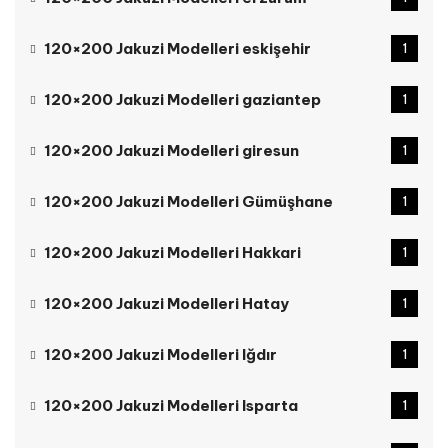
120×200 Jakuzi Modelleri eskişehir
1
120×200 Jakuzi Modelleri gaziantep
1
120×200 Jakuzi Modelleri giresun
1
120×200 Jakuzi Modelleri Gümüşhane
1
120×200 Jakuzi Modelleri Hakkari
1
120×200 Jakuzi Modelleri Hatay
1
120×200 Jakuzi Modelleri Iğdır
1
120×200 Jakuzi Modelleri Isparta
1