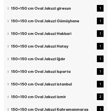
150×150 cm Oval Jakuzi giresun
1
150×150 cm Oval Jakuzi Gümüşhane
1
150×150 cm Oval Jakuzi Hakkari
1
150×150 cm Oval Jakuzi Hatay
1
150×150 cm Oval Jakuzi Iğdır
1
150×150 cm Oval Jakuzi Isparta
1
150×150 cm Oval Jakuzi istanbul
1
150×150 cm Oval Jakuzi izmir
2
150×150 cm Oval Jakuzi Kahramanmaraş
1