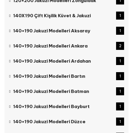
120×200 Jakuzi Modelleri Zonguldak
1
140X190 Çift Kişilik Küvet & Jakuzi
1
140×190 Jakuzi Modelleri Aksaray
1
140×190 Jakuzi Modelleri Ankara
2
140×190 Jakuzi Modelleri Ardahan
1
140×190 Jakuzi Modelleri Bartın
1
140×190 Jakuzi Modelleri Batman
1
140×190 Jakuzi Modelleri Bayburt
1
140×190 Jakuzi Modelleri Düzce
1