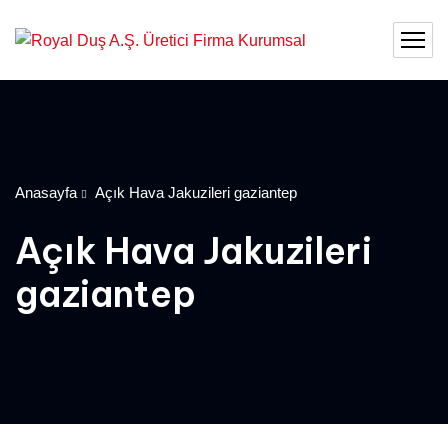
Anasayfa
Açık Hava Jakuzileri gaziantep
Açık Hava Jakuzileri
gaziantep