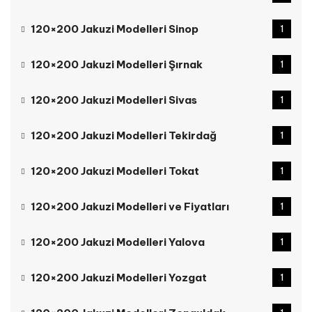
120×200 Jakuzi Modelleri Sinop
1
120×200 Jakuzi Modelleri Şırnak
1
120×200 Jakuzi Modelleri Sivas
1
120×200 Jakuzi Modelleri Tekirdağ
1
120×200 Jakuzi Modelleri Tokat
1
120×200 Jakuzi Modelleri ve Fiyatları
1
120×200 Jakuzi Modelleri Yalova
1
120×200 Jakuzi Modelleri Yozgat
1