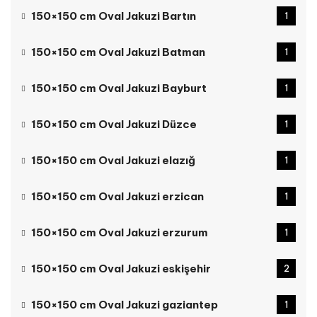
150×150 cm Oval Jakuzi Bartın
1
150×150 cm Oval Jakuzi Batman
1
150×150 cm Oval Jakuzi Bayburt
1
150×150 cm Oval Jakuzi Düzce
1
150×150 cm Oval Jakuzi elazığ
1
150×150 cm Oval Jakuzi erzican
1
150×150 cm Oval Jakuzi erzurum
1
150×150 cm Oval Jakuzi eskişehir
2
150×150 cm Oval Jakuzi gaziantep
1