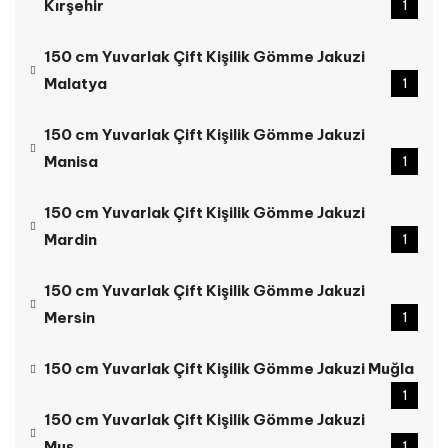
Kırşehir
1
150 cm Yuvarlak Çift Kişilik Gömme Jakuzi
Malatya
1
150 cm Yuvarlak Çift Kişilik Gömme Jakuzi
Manisa
1
150 cm Yuvarlak Çift Kişilik Gömme Jakuzi
Mardin
1
150 cm Yuvarlak Çift Kişilik Gömme Jakuzi
Mersin
1
150 cm Yuvarlak Çift Kişilik Gömme Jakuzi Muğla
1
150 cm Yuvarlak Çift Kişilik Gömme Jakuzi
Muş
1