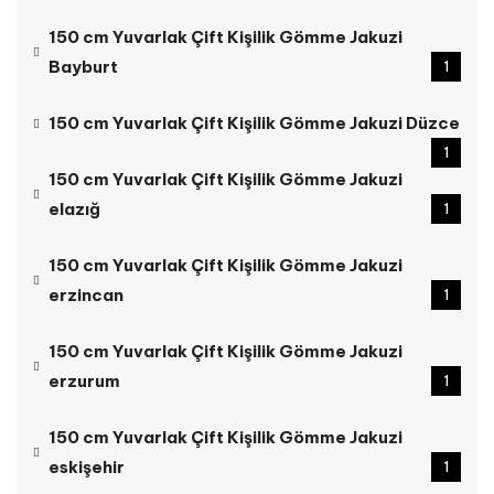
150 cm Yuvarlak Çift Kişilik Gömme Jakuzi
Bayburt
1
150 cm Yuvarlak Çift Kişilik Gömme Jakuzi Düzce
1
150 cm Yuvarlak Çift Kişilik Gömme Jakuzi
elazığ
1
150 cm Yuvarlak Çift Kişilik Gömme Jakuzi
erzincan
1
150 cm Yuvarlak Çift Kişilik Gömme Jakuzi
erzurum
1
150 cm Yuvarlak Çift Kişilik Gömme Jakuzi
eskişehir
1