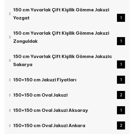
150 cm Yuvarlak Çift Kişilik Gömme Jakuzi
Yozgat
1
150 cm Yuvarlak Çift Kişilik Gömme Jakuzi
Zonguldak
1
150 cm Yuvarlak Çift Kişilik Gömme Jakuzic
Sakarya
1
150×150 cm Jakuzi Fiyatları
1
150×150 cm Oval Jakuzi
2
150×150 cm Oval Jakuzi Aksaray
1
150×150 cm Oval Jakuzi Ankara
2