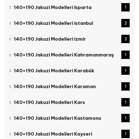
140×190 Jakuzi Modelleri Isparta
1
140×190 Jakuzi Modelleri istanbul
2
140×190 Jakuzi Modelleri izmir
2
140×190 Jakuzi Modelleri Kahramanmaraş
1
140×190 Jakuzi Modelleri Karabük
1
140×190 Jakuzi Modelleri Karaman
1
140×190 Jakuzi Modelleri Kars
1
140×190 Jakuzi Modelleri Kastamonu
1
140×190 Jakuzi Modelleri Kayseri
1