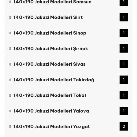
140×190 Jakuzi Modelleri Samsun
1
140×190 Jakuzi Modelleri Siirt
1
140×190 Jakuzi Modelleri Sinop
1
140×190 Jakuzi Modelleri Şırnak
1
140×190 Jakuzi Modelleri Sivas
1
140×190 Jakuzi Modelleri Tekirdağ
1
140×190 Jakuzi Modelleri Tokat
1
140×190 Jakuzi Modelleri Yalova
1
140×190 Jakuzi Modelleri Yozgat
2