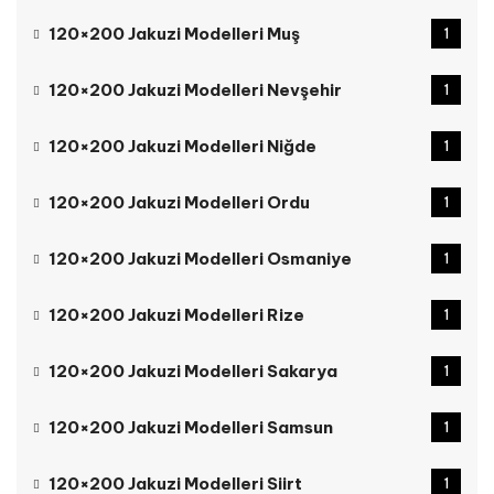
120×200 Jakuzi Modelleri Muş
1
120×200 Jakuzi Modelleri Nevşehir
1
120×200 Jakuzi Modelleri Niğde
1
120×200 Jakuzi Modelleri Ordu
1
120×200 Jakuzi Modelleri Osmaniye
1
120×200 Jakuzi Modelleri Rize
1
120×200 Jakuzi Modelleri Sakarya
1
120×200 Jakuzi Modelleri Samsun
1
120×200 Jakuzi Modelleri Siirt
1