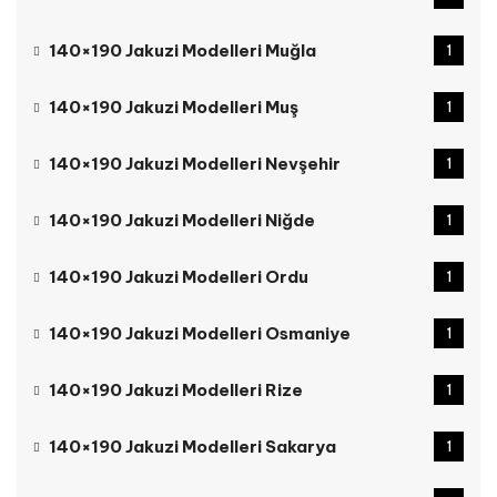
140×190 Jakuzi Modelleri Muğla
1
140×190 Jakuzi Modelleri Muş
1
140×190 Jakuzi Modelleri Nevşehir
1
140×190 Jakuzi Modelleri Niğde
1
140×190 Jakuzi Modelleri Ordu
1
140×190 Jakuzi Modelleri Osmaniye
1
140×190 Jakuzi Modelleri Rize
1
140×190 Jakuzi Modelleri Sakarya
1