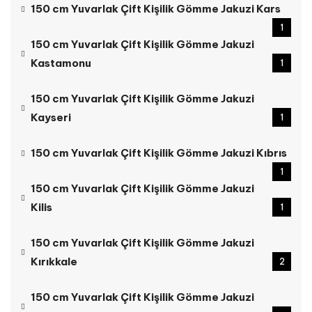
150 cm Yuvarlak Çift Kişilik Gömme Jakuzi Kars
1
150 cm Yuvarlak Çift Kişilik Gömme Jakuzi
Kastamonu
1
150 cm Yuvarlak Çift Kişilik Gömme Jakuzi
Kayseri
1
150 cm Yuvarlak Çift Kişilik Gömme Jakuzi Kıbrıs
1
150 cm Yuvarlak Çift Kişilik Gömme Jakuzi
Kilis
1
150 cm Yuvarlak Çift Kişilik Gömme Jakuzi
Kırıkkale
2
150 cm Yuvarlak Çift Kişilik Gömme Jakuzi