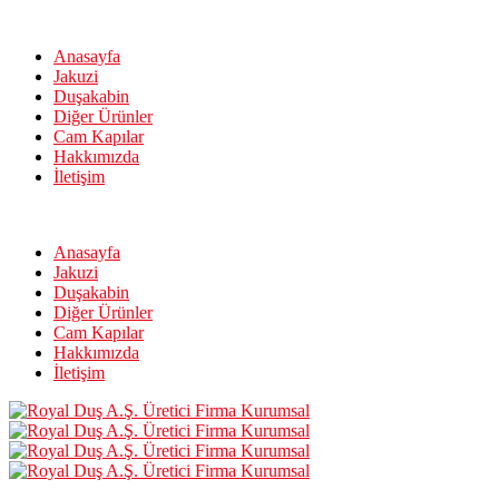
Anasayfa
Jakuzi
Duşakabin
Diğer Ürünler
Cam Kapılar
Hakkımızda
İletişim
Anasayfa
Jakuzi
Duşakabin
Diğer Ürünler
Cam Kapılar
Hakkımızda
İletişim