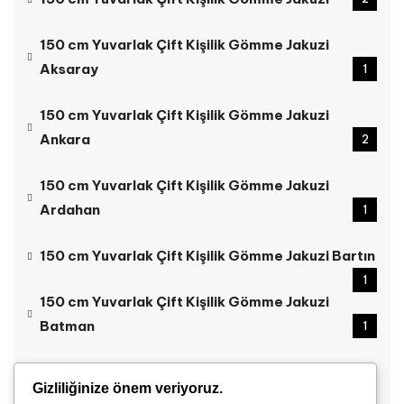
150 cm Yuvarlak Çift Kişilik Gömme Jakuzi
Aksaray
1
150 cm Yuvarlak Çift Kişilik Gömme Jakuzi
Ankara
2
150 cm Yuvarlak Çift Kişilik Gömme Jakuzi
Ardahan
1
150 cm Yuvarlak Çift Kişilik Gömme Jakuzi Bartın
1
150 cm Yuvarlak Çift Kişilik Gömme Jakuzi
Batman
1
150 cm Yuvarlak Çift Kişilik Gömme Jakuzi
Gizliliğinize önem veriyoruz.
Bayburt
1