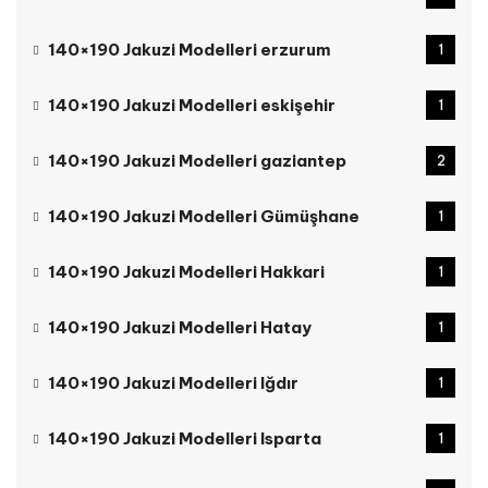
140×190 Jakuzi Modelleri erzurum
1
140×190 Jakuzi Modelleri eskişehir
1
140×190 Jakuzi Modelleri gaziantep
2
140×190 Jakuzi Modelleri Gümüşhane
1
140×190 Jakuzi Modelleri Hakkari
1
140×190 Jakuzi Modelleri Hatay
1
140×190 Jakuzi Modelleri Iğdır
1
140×190 Jakuzi Modelleri Isparta
1