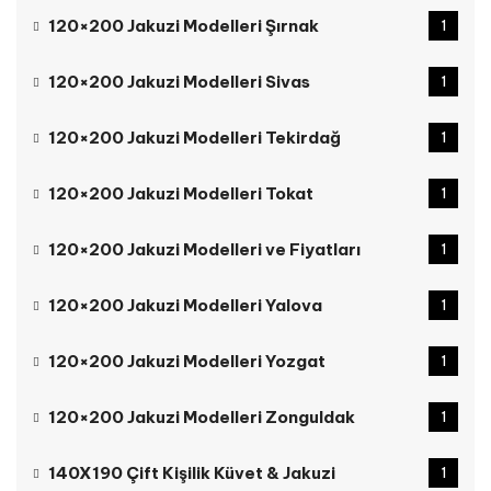
120×200 Jakuzi Modelleri Şırnak
1
120×200 Jakuzi Modelleri Sivas
1
120×200 Jakuzi Modelleri Tekirdağ
1
120×200 Jakuzi Modelleri Tokat
1
120×200 Jakuzi Modelleri ve Fiyatları
1
120×200 Jakuzi Modelleri Yalova
1
120×200 Jakuzi Modelleri Yozgat
1
120×200 Jakuzi Modelleri Zonguldak
1
140X190 Çift Kişilik Küvet & Jakuzi
1