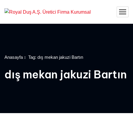
Anasayfa
Tag: dış mekan jakuzi Bartın
dış mekan jakuzi Bartın