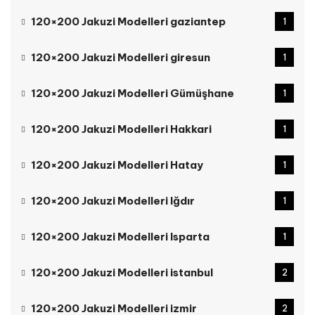
120×200 Jakuzi Modelleri gaziantep
1
120×200 Jakuzi Modelleri giresun
1
120×200 Jakuzi Modelleri Gümüşhane
1
120×200 Jakuzi Modelleri Hakkari
1
120×200 Jakuzi Modelleri Hatay
1
120×200 Jakuzi Modelleri Iğdır
1
120×200 Jakuzi Modelleri Isparta
1
120×200 Jakuzi Modelleri istanbul
2
120×200 Jakuzi Modelleri izmir
2