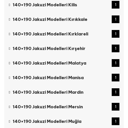
140×190 Jakuzi Modelleri Kilis
1
140×190 Jakuzi Modelleri Kırıkkale
1
140×190 Jakuzi Modelleri Kırklareli
1
140×190 Jakuzi Modelleri Kırşehir
1
140×190 Jakuzi Modelleri Malatya
1
140×190 Jakuzi Modelleri Manisa
1
140×190 Jakuzi Modelleri Mardin
1
140×190 Jakuzi Modelleri Mersin
1
140×190 Jakuzi Modelleri Muğla
1