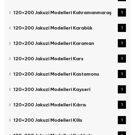
120×200 Jakuzi Modelleri Kahramanmaraş
1
120×200 Jakuzi Modelleri Karabük
1
120×200 Jakuzi Modelleri Karaman
1
120×200 Jakuzi Modelleri Kars
1
120×200 Jakuzi Modelleri Kastamonu
1
120×200 Jakuzi Modelleri Kayseri
1
120×200 Jakuzi Modelleri Kıbrıs
1
120×200 Jakuzi Modelleri Kilis
1