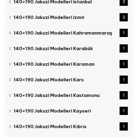
140×190 Jakuzi Modelleri istanbul
2
140×190 Jakuzi Modelleri izmir
2
140×190 Jakuzi Modelleri Kahramanmaraş
1
140×190 Jakuzi Modelleri Karabük
1
140×190 Jakuzi Modelleri Karaman
1
140×190 Jakuzi Modelleri Kars
1
140×190 Jakuzi Modelleri Kastamonu
1
140×190 Jakuzi Modelleri Kayseri
1
140×190 Jakuzi Modelleri Kıbrıs
1