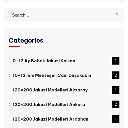
Categories
0-12 Ay Bebek Jakuzi Kalkan
1
10-12 mm Menteşeli Cam Duşakabin
2
120×200 Jakuzi Modelleri Aksaray
1
120×200 Jakuzi Modelleri Ankara
2
120×200 Jakuzi Modelleri Ardahan
1