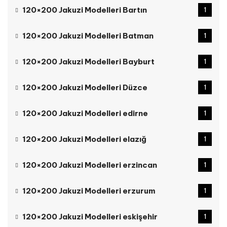
120×200 Jakuzi Modelleri Bartın
1
120×200 Jakuzi Modelleri Batman
1
120×200 Jakuzi Modelleri Bayburt
1
120×200 Jakuzi Modelleri Düzce
1
120×200 Jakuzi Modelleri edirne
1
120×200 Jakuzi Modelleri elazığ
1
120×200 Jakuzi Modelleri erzincan
1
120×200 Jakuzi Modelleri erzurum
1
120×200 Jakuzi Modelleri eskişehir
1