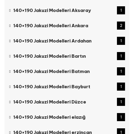
140×190 Jakuzi Modelleri Aksaray
1
140×190 Jakuzi Modelleri Ankara
2
140×190 Jakuzi Modelleri Ardahan
1
140×190 Jakuzi Modelleri Bartın
1
140×190 Jakuzi Modelleri Batman
1
140×190 Jakuzi Modelleri Bayburt
1
140×190 Jakuzi Modelleri Düzce
1
140×190 Jakuzi Modelleri elazığ
1
140×190 Jakuzi Modelleri erzincan
1