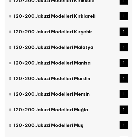
120×200 Jakuzi Modelleri Kırıkkale
1
120×200 Jakuzi Modelleri Kırklareli
1
120×200 Jakuzi Modelleri Kırşehir
1
120×200 Jakuzi Modelleri Malatya
1
120×200 Jakuzi Modelleri Manisa
1
120×200 Jakuzi Modelleri Mardin
1
120×200 Jakuzi Modelleri Mersin
1
120×200 Jakuzi Modelleri Muğla
1
120×200 Jakuzi Modelleri Muş
1