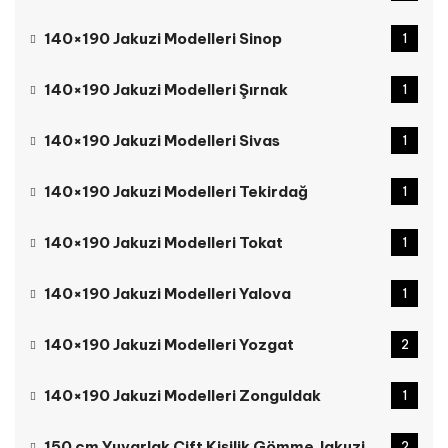
140×190 Jakuzi Modelleri Sinop
1
140×190 Jakuzi Modelleri Şırnak
1
140×190 Jakuzi Modelleri Sivas
1
140×190 Jakuzi Modelleri Tekirdağ
1
140×190 Jakuzi Modelleri Tokat
1
140×190 Jakuzi Modelleri Yalova
1
140×190 Jakuzi Modelleri Yozgat
2
140×190 Jakuzi Modelleri Zonguldak
1
150 cm Yuvarlak Çift Kişilik Gömme Jakuzi
2