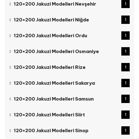
120×200 Jakuzi Modelleri Nevşehir
1
120×200 Jakuzi Modelleri Niğde
1
120×200 Jakuzi Modelleri Ordu
1
120×200 Jakuzi Modelleri Osmaniye
1
120×200 Jakuzi Modelleri Rize
1
120×200 Jakuzi Modelleri Sakarya
1
120×200 Jakuzi Modelleri Samsun
1
120×200 Jakuzi Modelleri Siirt
1
120×200 Jakuzi Modelleri Sinop
1