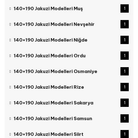
140×190 Jakuzi Modelleri Muş
1
140×190 Jakuzi Modelleri Nevşehir
1
140×190 Jakuzi Modelleri Niğde
1
140×190 Jakuzi Modelleri Ordu
1
140×190 Jakuzi Modelleri Osmaniye
1
140×190 Jakuzi Modelleri Rize
1
140×190 Jakuzi Modelleri Sakarya
1
140×190 Jakuzi Modelleri Samsun
1
140×190 Jakuzi Modelleri Siirt
1