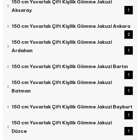
150 cm Yuvarlak Çift Kişilik Gömme Jakuzi
Aksaray
1
150 cm Yuvarlak Çift Kişilik Gömme Jakuzi Ankara
2
150 cm Yuvarlak Çift Kişilik Gömme Jakuzi
Ardahan
1
150 cm Yuvarlak Çift Kişilik Gömme Jakuzi Bartın
1
150 cm Yuvarlak Çift Kişilik Gömme Jakuzi
Batman
1
150 cm Yuvarlak Çift Kişilik Gömme Jakuzi Bayburt
1
150 cm Yuvarlak Çift Kişilik Gömme Jakuzi
Düzce
1