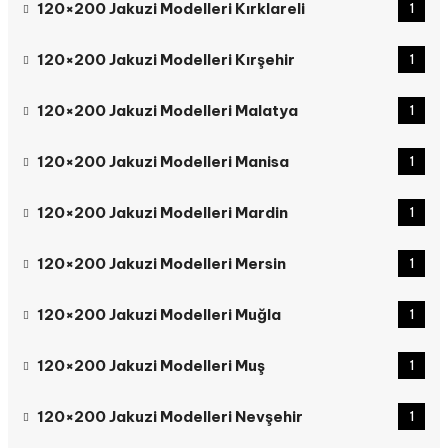
120×200 Jakuzi Modelleri Kırklareli
1
120×200 Jakuzi Modelleri Kırşehir
1
120×200 Jakuzi Modelleri Malatya
1
120×200 Jakuzi Modelleri Manisa
1
120×200 Jakuzi Modelleri Mardin
1
120×200 Jakuzi Modelleri Mersin
1
120×200 Jakuzi Modelleri Muğla
1
120×200 Jakuzi Modelleri Muş
1
120×200 Jakuzi Modelleri Nevşehir
1