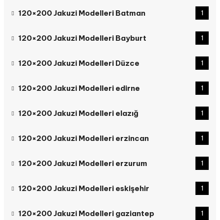
120×200 Jakuzi Modelleri Batman
1
120×200 Jakuzi Modelleri Bayburt
1
120×200 Jakuzi Modelleri Düzce
1
120×200 Jakuzi Modelleri edirne
1
120×200 Jakuzi Modelleri elazığ
1
120×200 Jakuzi Modelleri erzincan
1
120×200 Jakuzi Modelleri erzurum
1
120×200 Jakuzi Modelleri eskişehir
1
120×200 Jakuzi Modelleri gaziantep
1