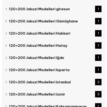
120×200 Jakuzi Modelleri giresun
1
120×200 Jakuzi Modelleri Gümüşhane
1
120×200 Jakuzi Modelleri Hakkari
1
120×200 Jakuzi Modelleri Hatay
1
120×200 Jakuzi Modelleri Iğdır
1
120×200 Jakuzi Modelleri Isparta
1
120×200 Jakuzi Modelleri istanbul
2
120×200 Jakuzi Modelleri izmir
2
120×200 Jakuzi Modelleri Kahramanmaraş
1