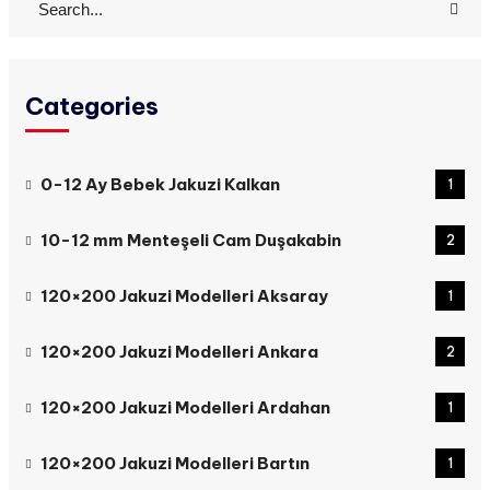
Categories
0-12 Ay Bebek Jakuzi Kalkan
1
10-12 mm Menteşeli Cam Duşakabin
2
120×200 Jakuzi Modelleri Aksaray
1
120×200 Jakuzi Modelleri Ankara
2
120×200 Jakuzi Modelleri Ardahan
1
120×200 Jakuzi Modelleri Bartın
1