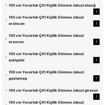
150 cm Yuvarlak Çift Kişilik Gömme Jakuzi elazığ
1
150 cm Yuvarlak Çift Kişilik Gömme Jakuzi
erzincan
1
150 cm Yuvarlak Çift Kişilik Gömme Jakuzi
erzurum
1
150 cm Yuvarlak Çift Kişilik Gömme Jakuzi
eskişehir
1
150 cm Yuvarlak Çift Kişilik Gömme Jakuzi
gaziantep
1
150 cm Yuvarlak Çift Kişilik Gömme Jakuzi giresun
1
150 cm Yuvarlak Çift Kişilik Gömme Jakuzi