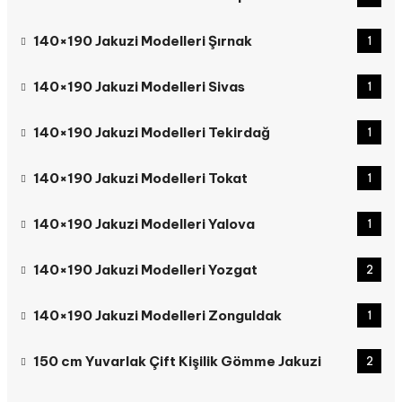
140×190 Jakuzi Modelleri Şırnak
1
140×190 Jakuzi Modelleri Sivas
1
140×190 Jakuzi Modelleri Tekirdağ
1
140×190 Jakuzi Modelleri Tokat
1
140×190 Jakuzi Modelleri Yalova
1
140×190 Jakuzi Modelleri Yozgat
2
140×190 Jakuzi Modelleri Zonguldak
1
150 cm Yuvarlak Çift Kişilik Gömme Jakuzi
2