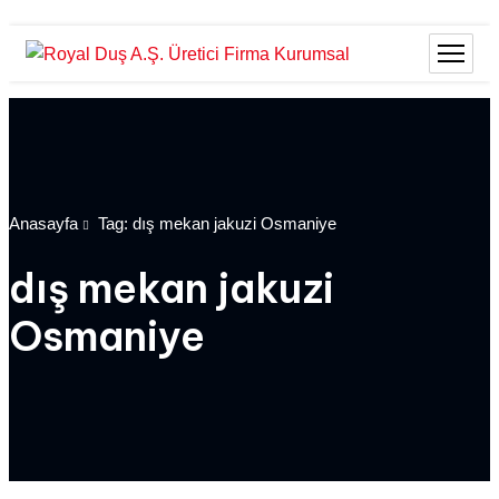
Anasayfa
Tag: dış mekan jakuzi Osmaniye
dış mekan jakuzi
Osmaniye