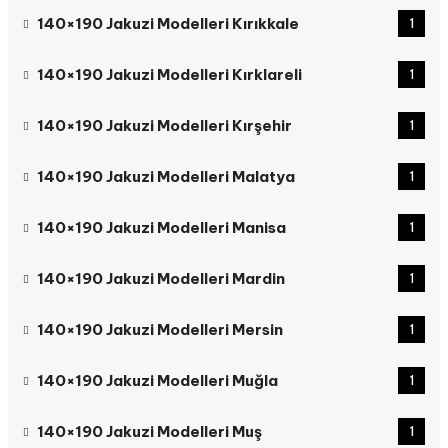
140×190 Jakuzi Modelleri Kırıkkale
1
140×190 Jakuzi Modelleri Kırklareli
1
140×190 Jakuzi Modelleri Kırşehir
1
140×190 Jakuzi Modelleri Malatya
1
140×190 Jakuzi Modelleri Manisa
1
140×190 Jakuzi Modelleri Mardin
1
140×190 Jakuzi Modelleri Mersin
1
140×190 Jakuzi Modelleri Muğla
1
140×190 Jakuzi Modelleri Muş
1