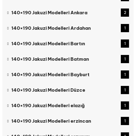
140×190 Jakuzi Modelleri Ankara
2
140×190 Jakuzi Modelleri Ardahan
1
140×190 Jakuzi Modelleri Bartın
1
140×190 Jakuzi Modelleri Batman
1
140×190 Jakuzi Modelleri Bayburt
1
140×190 Jakuzi Modelleri Düzce
1
140×190 Jakuzi Modelleri elazığ
1
140×190 Jakuzi Modelleri erzincan
1