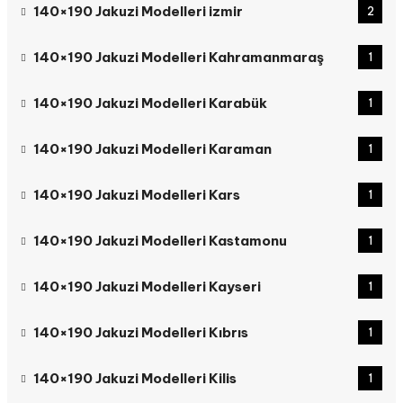
140×190 Jakuzi Modelleri izmir
2
140×190 Jakuzi Modelleri Kahramanmaraş
1
140×190 Jakuzi Modelleri Karabük
1
140×190 Jakuzi Modelleri Karaman
1
140×190 Jakuzi Modelleri Kars
1
140×190 Jakuzi Modelleri Kastamonu
1
140×190 Jakuzi Modelleri Kayseri
1
140×190 Jakuzi Modelleri Kıbrıs
1
140×190 Jakuzi Modelleri Kilis
1