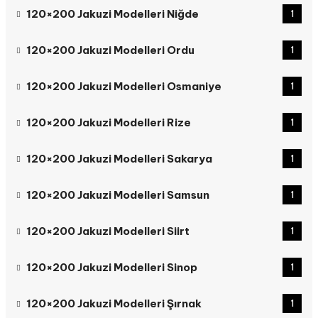
120×200 Jakuzi Modelleri Niğde
1
120×200 Jakuzi Modelleri Ordu
1
120×200 Jakuzi Modelleri Osmaniye
1
120×200 Jakuzi Modelleri Rize
1
120×200 Jakuzi Modelleri Sakarya
1
120×200 Jakuzi Modelleri Samsun
1
120×200 Jakuzi Modelleri Siirt
1
120×200 Jakuzi Modelleri Sinop
1
120×200 Jakuzi Modelleri Şırnak
1