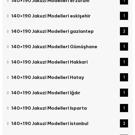
140×190 Jakuzi Modelleri erzurum
1
140×190 Jakuzi Modelleri eskişehir
1
140×190 Jakuzi Modelleri gaziantep
2
140×190 Jakuzi Modelleri Gümüşhane
1
140×190 Jakuzi Modelleri Hakkari
1
140×190 Jakuzi Modelleri Hatay
1
140×190 Jakuzi Modelleri Iğdır
1
140×190 Jakuzi Modelleri Isparta
1
140×190 Jakuzi Modelleri istanbul
2