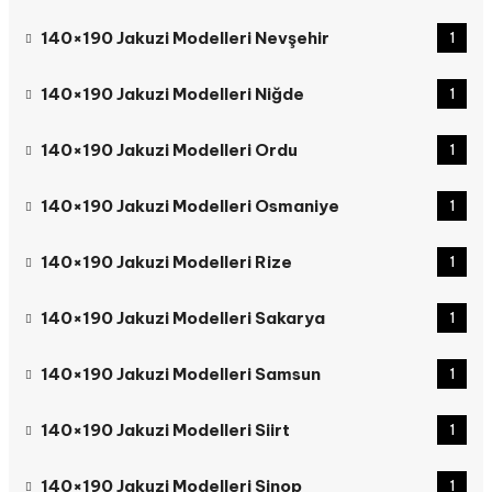
140×190 Jakuzi Modelleri Nevşehir
1
140×190 Jakuzi Modelleri Niğde
1
140×190 Jakuzi Modelleri Ordu
1
140×190 Jakuzi Modelleri Osmaniye
1
140×190 Jakuzi Modelleri Rize
1
140×190 Jakuzi Modelleri Sakarya
1
140×190 Jakuzi Modelleri Samsun
1
140×190 Jakuzi Modelleri Siirt
1
140×190 Jakuzi Modelleri Sinop
1