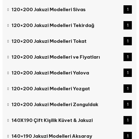
120×200 Jakuzi Modelleri Sivas
1
120×200 Jakuzi Modelleri Tekirdağ
1
120×200 Jakuzi Modelleri Tokat
1
120×200 Jakuzi Modelleri ve Fiyatları
1
120×200 Jakuzi Modelleri Yalova
1
120×200 Jakuzi Modelleri Yozgat
1
120×200 Jakuzi Modelleri Zonguldak
1
140X190 Çift Kişilik Küvet & Jakuzi
1
140×190 Jakuzi Modelleri Aksaray
1