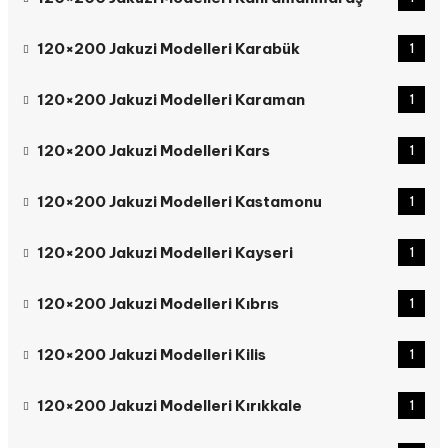
120×200 Jakuzi Modelleri Karabük
1
120×200 Jakuzi Modelleri Karaman
1
120×200 Jakuzi Modelleri Kars
1
120×200 Jakuzi Modelleri Kastamonu
1
120×200 Jakuzi Modelleri Kayseri
1
120×200 Jakuzi Modelleri Kıbrıs
1
120×200 Jakuzi Modelleri Kilis
1
120×200 Jakuzi Modelleri Kırıkkale
1